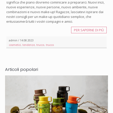
significa che piano dovremo cominicare a prepararci. Nuovi inizi,
nuove esperienze, nuove persone, nuovo ambiente, nuove
combinazioni e nuovo make-up! Ragazze, lasciatevi ispirare dai
nostri consigli per un make-up quotidiano semplice, che
entusiasmerà tutti i vostri compagni e amici.
PER SAPERNE DI PIÙ
admin / 14.08.2023
cosmetici
,
tendenze
,
trucco
,
trucco
Articoli popolari